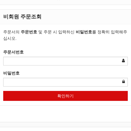
비회원 주문조회
주문서의
주문번호
및 주문 시 입력하신
비밀번호
를 정확히 입력해주
십시오.
주문서번호
비밀번호
확인하기