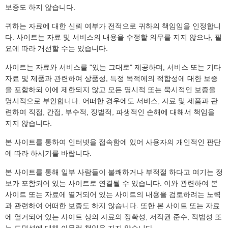
보증도 하지 않습니다.
귀하는 자료에 대한 신뢰 여부가 전적으로 귀하의 책임임을 인정합니
다. 사이트는 자료 및 서비스의 내용을 수정할 의무를 지지 않으나, 필
요에 따라 개선할 수는 있습니다.
사이트는 자료와 서비스를 "있는 그대로" 제공하며, 서비스 또는 기타
자료 및 제품과 관련하여 상품성, 특정 목적에의 적합성에 대한 보증
을 포함하되 이에 제한되지 않고 모든 명시적 또는 묵시적인 보증을
명시적으로 부인합니다. 어떠한 경우에도 서비스, 자료 및 제품과 관
련하여 직접, 간접, 부수적, 징벌적, 파생적인 손해에 대해서 책임을
지지 않습니다.
본 사이트를 통하여 인터넷을 접속함에 있어 사용자의 개인적인 판단
에 따라 하시기를 바랍니다.
본 사이트를 통해 일부 사람들이 불쾌하거나 부적절 하다고 여기는 정
보가 포함되어 있는 사이트로 연결될 수 있습니다. 이와 관련하여 본
사이트 또는 자료에 열거되어 있는 사이트의 내용을 검토하려는 노력
과 관련하여 어떠한 보증도 하지 않습니다. 또한 본 사이트 또는 자료
에 열거되어 있는 사이트 상의 자료의 정확성, 저작권 준수, 적법성 또