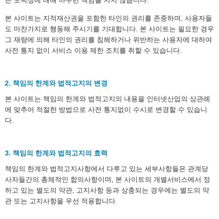
는 도덕성에 대해 아무런 책임을 지지 않습니다.
본 사이트는 지적재산권을 포함한 타인의 권리를 존중하며, 사용자들
도 마찬가지로 행동해 주시기를 기대합니다. 본 사이트는 필요한 경우
그 재량에 의해 타인의 권리를 침해하거나 위반하는 사용자에 대하여
사전 통지 없이 서비스 이용 제한 조치를 취할 수 있습니다.
2. 책임의 한계와 법적고지의 변경
본 사이트는 책임의 한계와 법적고지의 내용을 인터넷산업의 상관례
에 맞추어 적절한 방법으로 사전 통지없이 수시로 변경할 수 있습니
다.
3. 책임의 한계와 법적고지의 효력
책임의 한계와 법적고지사항에서 다루고 있는 세부사항들은 관계당
사자들간의 총체적인 합의사항이며, 본 사이트의 개별서비스에서 정
하고 있는 별도의 약관, 고지사항 등과 상충되는 경우에는 별도의 약
관 또는 고지사항을 우선 적용합니다.