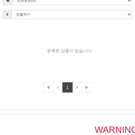
등록된 상품이 없습니다.
1
WARNIN