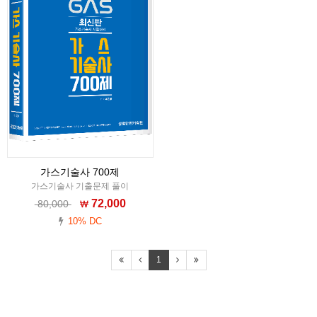
가스기술사 700제
가스기술사 기출문제 풀이
72,000
80,000
10% DC
1