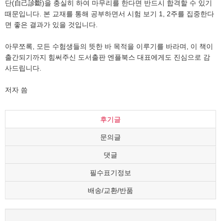
단(自己診斷)을 충실히 하여 마무리를 한다면 반드시 합격할 수 있기
때문입니다. 본 교재를 통해 공부하면서 시험 보기 1, 2주를 집중한다
면 좋은 결과가 있을 것입니다.
아무쪼록, 모든 수험생들의 뜻한 바 목적을 이루기를 바라며, 이 책이
출간되기까지 힘써주신 도서출판 엔플북스 대표에게도 진심으로 감
사드립니다.
저자 씀
후기글
문의글
댓글
필수표기정보
배송/교환/반품