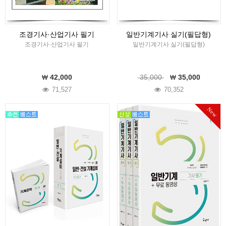
조경기사·산업기사 필기
일반기계기사 실기(필답형)
조경기사·산업기사 필기
일반기계기사 실기(필답형)
42,000
35,000
35,000
71,527
70,352
New