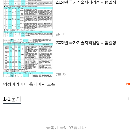
2024년 국가기술자격검정 시행일정
관리자
2023년 국가기술자격검정 시험일정
관리자
덕성아카데미 홈페이지 오픈!
+94
1-1문의
+
등록된 글이 없습니다.