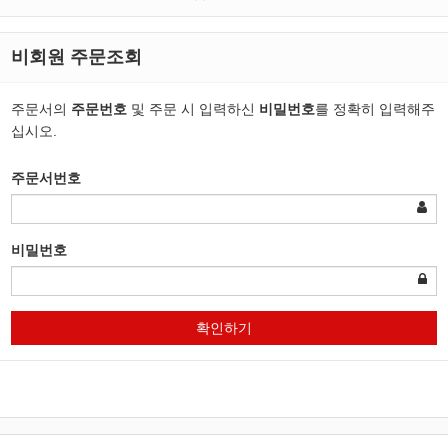
비회원 주문조회
주문서의
주문번호
및 주문 시 입력하신
비밀번호
를 정확히 입력해주
십시오.
주문서번호
비밀번호
확인하기